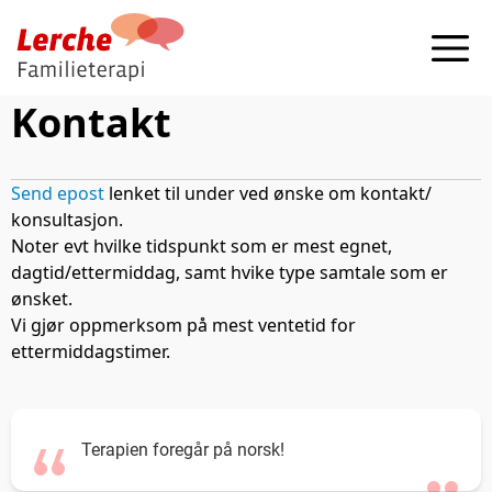
Kontakt
Send epost
lenket til under ved ønske om kontakt/
konsultasjon.
Noter evt hvilke tidspunkt som er mest egnet,
dagtid/ettermiddag, samt hvike type samtale som er
ønsket.
Vi gjør oppmerksom på mest ventetid for
ettermiddagstimer.
Terapien foregår på norsk!